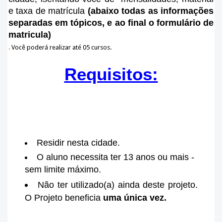
e taxa de matrícula
(abaixo todas as informações
separadas em tópicos, e ao final o formulário de
matricula)
.
Você poderá realizar até 05 cursos.
Requisitos:
Residir nesta cidade.
O aluno necessita ter 13 anos ou mais -
sem limite máximo.
Não ter utilizado(a) ainda deste projeto.
O Projeto beneficia
uma única vez.