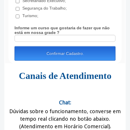
Canais de Atendimento
Chat:
Dúvidas sobre o funcionamento, converse
em
tempo real
clicando no botão abaixo.
(Atendimento em Horário Comercial)
.