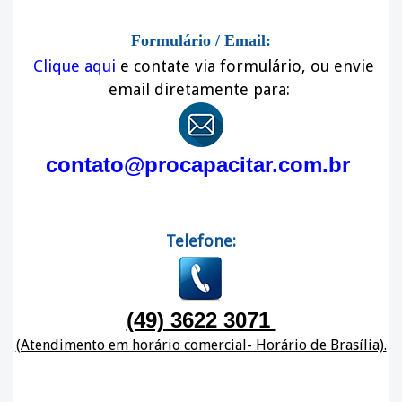
Formulário / Email:
Clique aqui
e contate via formulário, ou envie
email diretamente para:
contato@procapacitar.com.br
Telefone:
(49) 3622 3071
(Atendimento em horário comercial- Horário de Brasília).