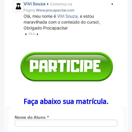
Faça abaixo sua matrícula.