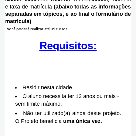
e taxa de matrícula
(abaixo todas as informações
separadas em tópicos, e ao final o formulário de
matricula)
.
Você poderá realizar até 05 cursos.
Requisitos:
Residir nesta cidade.
O aluno necessita ter 13 anos ou mais -
sem limite máximo.
Não ter utilizado(a) ainda deste projeto.
O Projeto beneficia
uma única vez.