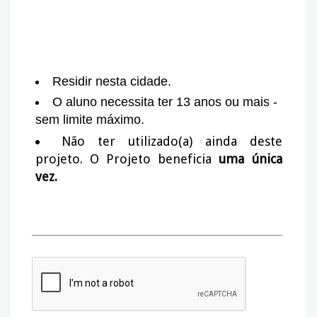
Residir nesta cidade.
O aluno necessita ter 13 anos ou mais -
sem limite máximo.
Não ter utilizado(a) ainda deste
projeto. O Projeto beneficia
uma única
vez.