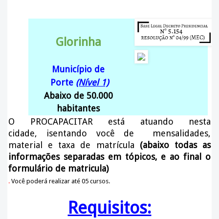
Glorinha
Município de
Porte
(Nível 1)
Abaixo de 50.000
habitantes
O PROCAPACITAR está atuando nesta
cidade
, isentando você de mensalidades,
material e taxa de matrícula
(abaixo todas as
informações separadas em tópicos, e ao final o
formulário de matricula)
.
Você poderá realizar até 05 cursos.
Requisitos: