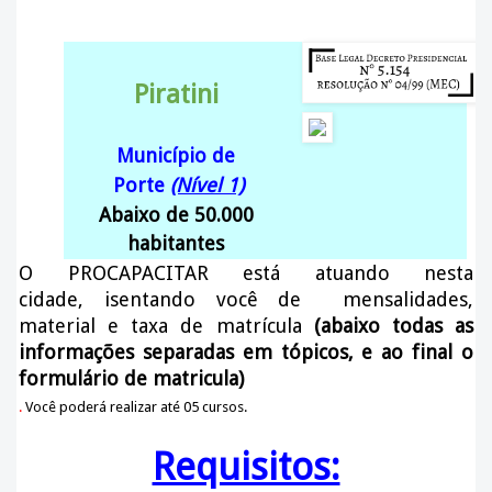
Piratini
Município de
Porte
(Nível 1)
Abaixo de 50.000
habitantes
O PROCAPACITAR está atuando nesta
cidade
, isentando você de mensalidades,
material e taxa de matrícula
(abaixo todas as
informações separadas em tópicos, e ao final o
formulário de matricula)
.
Você poderá realizar até 05 cursos.
Requisitos: