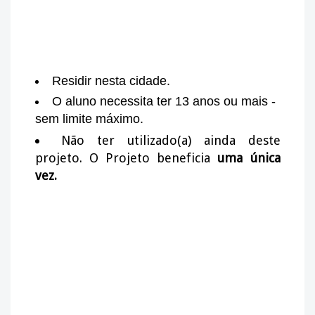
Residir nesta cidade.
O aluno necessita ter 13 anos ou mais -
sem limite máximo.
Não ter utilizado(a) ainda deste
projeto. O Projeto beneficia
uma única
vez.