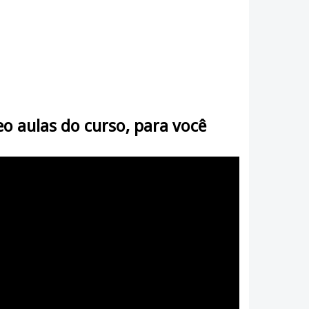
o aulas do curso, para você