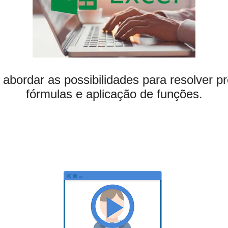
abordar as possibilidades para resolver 
fórmulas e aplicação de funções.