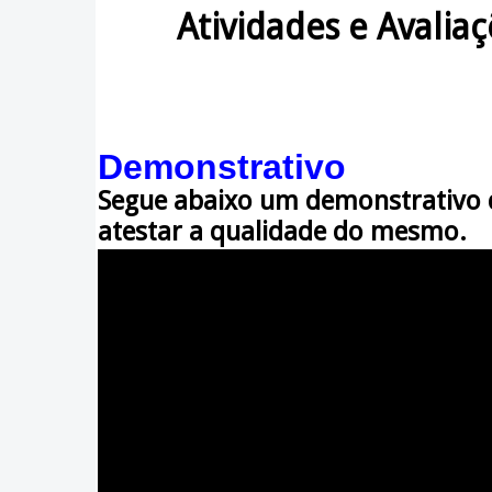
Atividades e Avaliaçõe
Demonstrativo
Segue abaixo um demonstrativo 
atestar a qualidade do mesmo.