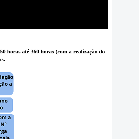
 50 horas até 360 horas (com a realização do
as
.