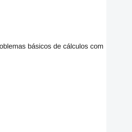
problemas básicos de cálculos com