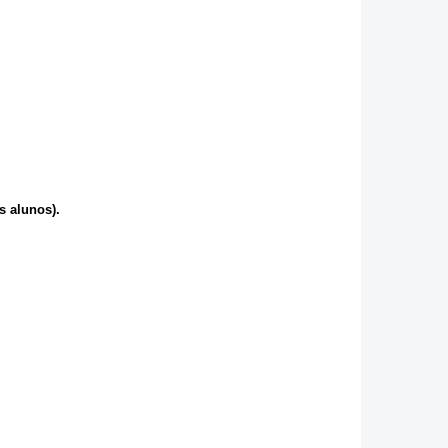
s alunos).