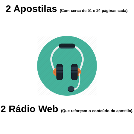
2 Apostilas
(Com cerca de 51 e 34 páginas cada).
2 Rádio Web
(Que reforçam o conteúdo da apostila).