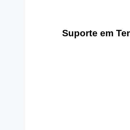
Suporte em Te