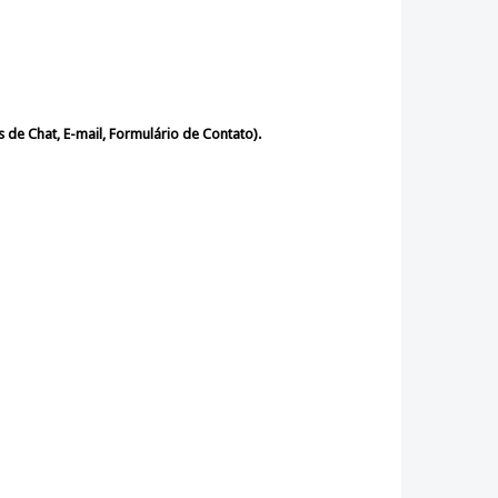
s de Chat, E-mail, Formulário de Contato).