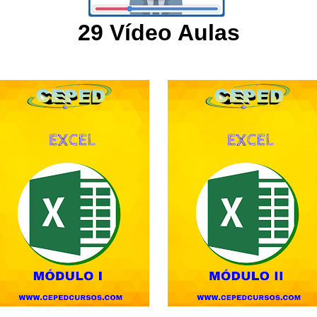
29 Vídeo Aulas