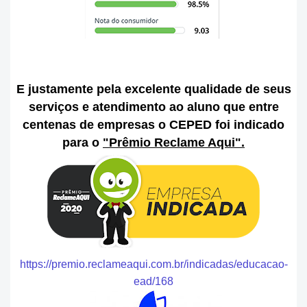
E justamente pela excelente qualidade de seus
serviços e atendimento ao aluno que entre
centenas de empresas o CEPED foi indicado
para o
"Prêmio Reclame Aqui".
https://premio.reclameaqui.com.br/indicadas/educacao-
ead/168