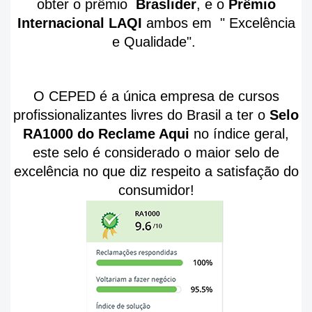
obter o prêmio
Braslider
, e o
Prêmio
Internacional LAQI
ambos em " Excelência
e Qualidade".
O CEPED é a única empresa de cursos
profissionalizantes livres do Brasil a ter o
Selo
RA1000 do Reclame Aqui
no índice geral,
este selo é considerado o maior selo de
excelência no que diz respeito a satisfação do
consumidor!