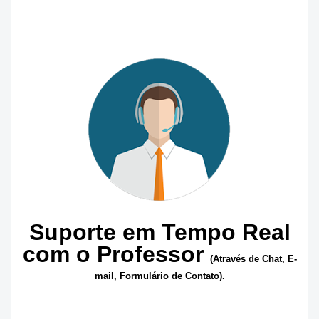
Suporte em Tempo Real
com o Professor
(
Através de Chat, E-
mail, Formulário de Contato).