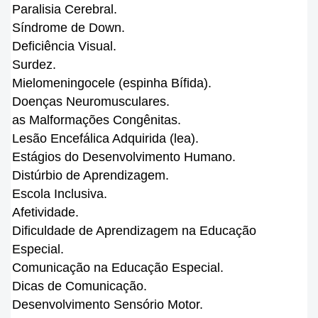
Paralisia Cerebral.
Síndrome de Down.
Deficiência Visual.
Surdez.
Mielomeningocele (espinha Bífida).
Doenças Neuromusculares.
as Malformações Congênitas.
Lesão Encefálica Adquirida (lea).
Estágios do Desenvolvimento Humano.
Distúrbio de Aprendizagem.
Escola Inclusiva.
Afetividade.
Dificuldade de Aprendizagem na Educação
Especial.
Comunicação na Educação Especial.
Dicas de Comunicação.
Desenvolvimento Sensório Motor.