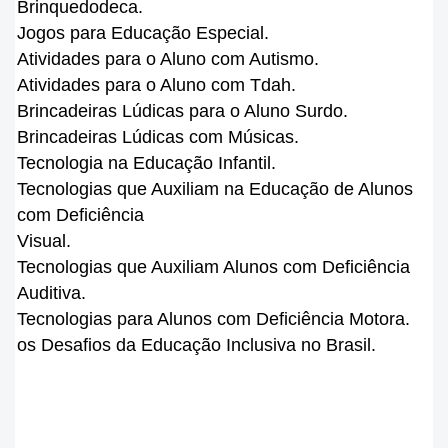
Brinquedodeca.
Jogos para Educação Especial.
Atividades para o Aluno com Autismo.
Atividades para o Aluno com Tdah.
Brincadeiras Lúdicas para o Aluno Surdo.
Brincadeiras Lúdicas com Músicas.
Tecnologia na Educação Infantil.
Tecnologias que Auxiliam na Educação de Alunos
com Deficiência
Visual.
Tecnologias que Auxiliam Alunos com Deficiência
Auditiva.
Tecnologias para Alunos com Deficiência Motora.
os Desafios da Educação Inclusiva no Brasil.