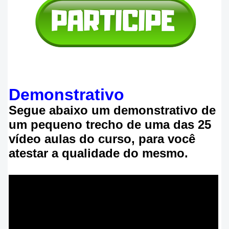
Demonstrativo
Segue abaixo um demonstrativo de
um pequeno trecho de uma das 25
vídeo aulas do curso, para você
atestar a qualidade do mesmo.