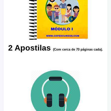
2 Apostilas
(Com cerca de 70 páginas cada).