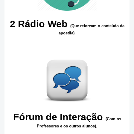
2 Rádio Web
(Que reforçam o conteúdo da
apostila).
Fórum de Interação
(Com os
Professores e os outros alunos).