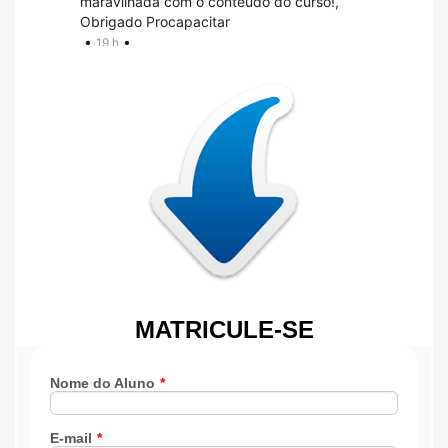
MATRICULE-SE