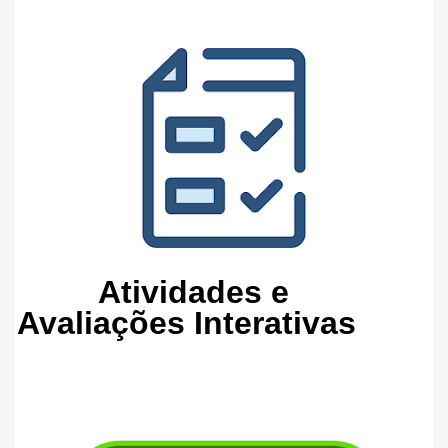
Atividades e
Avaliações Interativas