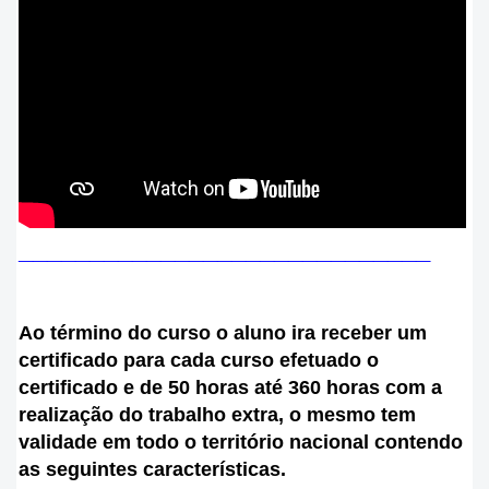
___
__________________________
Ao término do curso o aluno ira receber um
certificado para cada curso efetuado o
certificado e de 50 horas até 360 horas com a
realização do trabalho extra, o mesmo tem
validade em todo o
território
nacional contendo
as seguintes
características
.