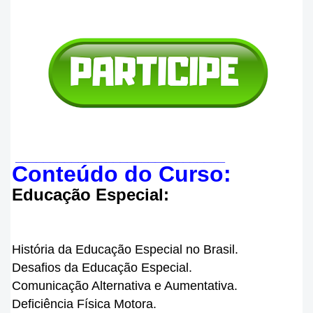
______________________________
Conteúdo do Curso:
Educação Especial:
História da Educação Especial no Brasil.
Desafios da Educação Especial.
Comunicação Alternativa e Aumentativa.
Deficiência Física Motora.