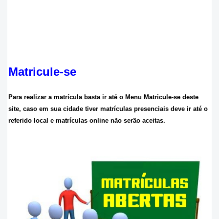
Matricule-se
Para realizar a matrícula basta ir até o Menu Matricule-se deste
site, caso em sua cidade tiver matrículas presenciais deve ir até o
referido local e matrículas online não serão aceitas.