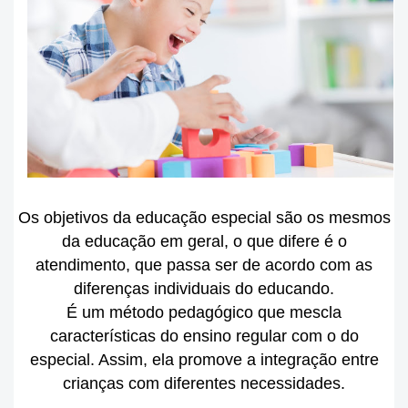
Os objetivos da educação especial são os mesmos
da educação em geral, o que difere é o
atendimento, que passa ser de acordo com as
diferenças individuais do educando.
É um método pedagógico que mescla
características do ensino regular com o do
especial. Assim, ela promove a integração entre
crianças com diferentes necessidades.