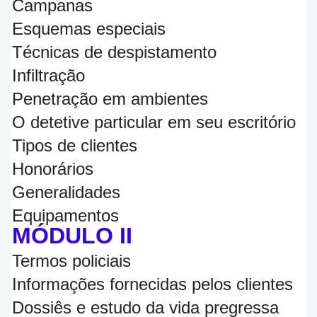
Campanas
Esquemas especiais
Técnicas de despistamento
Infiltração
Penetração em ambientes
O detetive particular em seu escritório
Tipos de clientes
Honorários
Generalidades
Equipamentos
MÓDULO II
Termos policiais
Informações fornecidas pelos clientes
Dossiês e estudo da vida pregressa