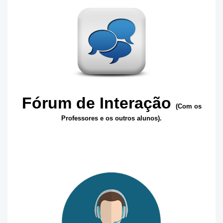
Fórum de Interação
(Com os
Professores e os outros alunos).