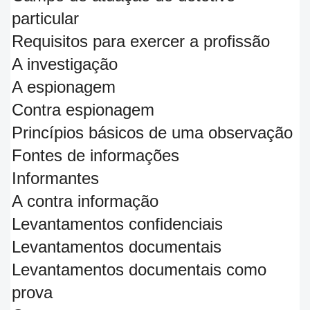
particular
Requisitos para exercer a profissão
A investigação
A espionagem
Contra espionagem
Princípios básicos de uma observação
Fontes de informações
Informantes
A contra informação
Levantamentos confidenciais
Levantamentos documentais
Levantamentos documentais como
prova