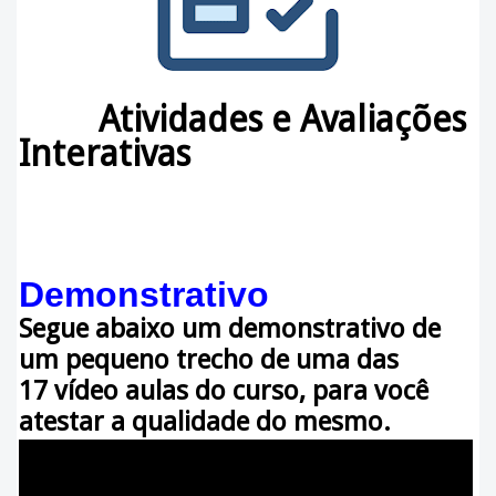
Atividades e Avaliações
Interativas
Demonstrativo
Segue abaixo um demonstrativo de
um pequeno trecho de uma das
17
vídeo aulas do curso, para você
atestar a qualidade do mesmo.