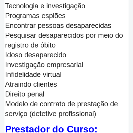
Tecnologia e investigação
Programas espiões
Encontrar pessoas desaparecidas
Pesquisar desaparecidos por meio do
registro de óbito
Idoso desaparecido
Investigação empresarial
Infidelidade virtual
Atraindo clientes
Direito penal
Modelo de contrato de prestação de
serviço (detetive profissional)
Prestador do Curso: