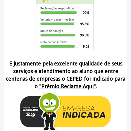
E justamente pela excelente qualidade de seus
serviços e atendimento ao aluno que entre
centenas de empresas o CEPED foi indicado para
o
"Prêmio Reclame Aqui".