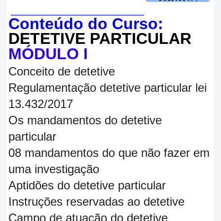
______________________________
Conteúdo do Curso:
DETETIVE PARTICULAR
MÓDULO I
Conceito de detetive
Regulamentação detetive particular lei
13.432/2017
Os mandamentos do detetive
particular
08 mandamentos do que não fazer em
uma investigação
Aptidões do detetive particular
Instruções reservadas ao detetive
Campo de atuação do detetive