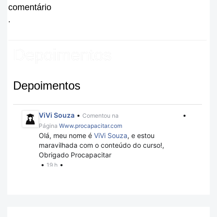
comentário
.