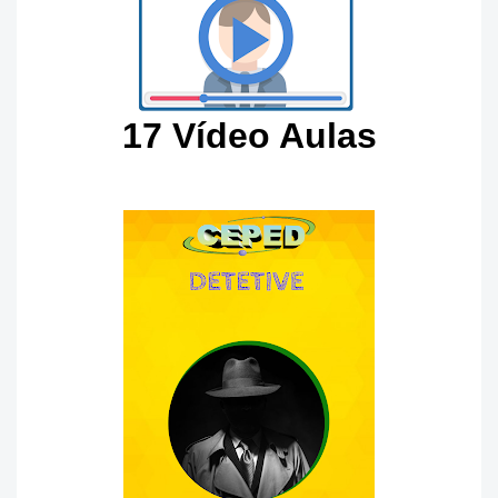
17 Vídeo Aulas