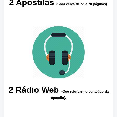
2 Apostilas
(Com cerca de 53 e 70 páginas).
2 Rádio Web
(Que reforçam o conteúdo da
apostila).