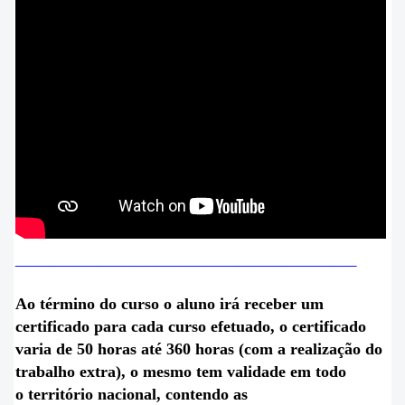
___
__________________________
Ao término do curso o aluno irá receber um
certificado para cada curso efetuado, o certificado
varia de 50 horas até 360 horas (com a realização do
trabalho extra), o mesmo tem validade em todo
o
território
nacional, contendo as