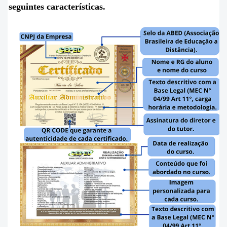
seguintes
características
.