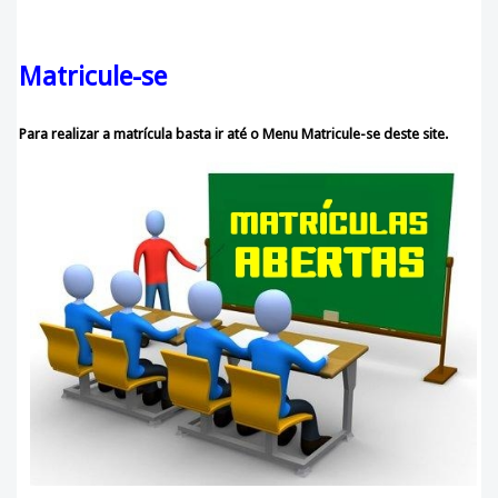
Matricule-se
Para realizar a matrícula basta ir até o Menu Matricule-se deste site.