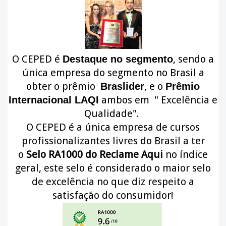
O CEPED é
, sendo a
Destaque no segmento
única empresa do segmento no Brasil a
obter o prêmio
, e o
Braslider
Prêmio
ambos em " Excelência e
Internacional LAQI
Qualidade".
O CEPED é a única empresa de cursos
profissionalizantes livres do Brasil a ter
o
Selo RA1000 do Reclame Aqui
no índice
geral, este selo é considerado o maior selo
de excelência no que diz respeito a
satisfação do consumidor!