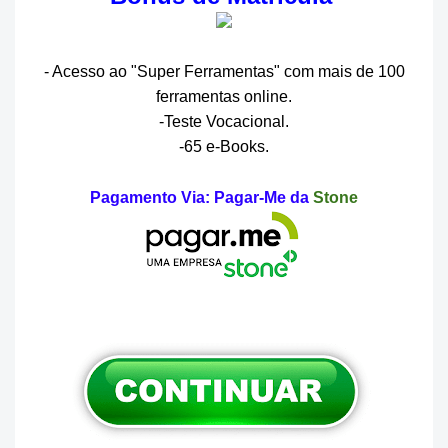
- Acesso ao "Super Ferramentas" com mais de 100
ferramentas online.
-Teste Vocacional.
-65 e-Books.
Pagamento Via: Pagar-Me da
Stone