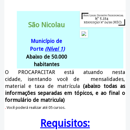
São Nicolau
Município de
Porte
(Nível 1)
Abaixo de 50.000
habitantes
O PROCAPACITAR está atuando nesta
cidade
, isentando você de mensalidades,
material e taxa de matrícula
(abaixo todas as
informações separadas em tópicos, e ao final o
formulário de matricula)
.
Você poderá realizar até 05 cursos.
Requisitos: