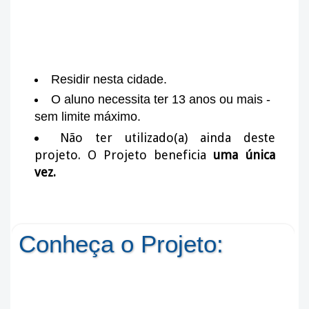
Residir nesta cidade.
O aluno necessita ter 13 anos ou mais -
sem limite máximo.
Não ter utilizado(a) ainda deste
projeto. O Projeto beneficia
uma única
vez.