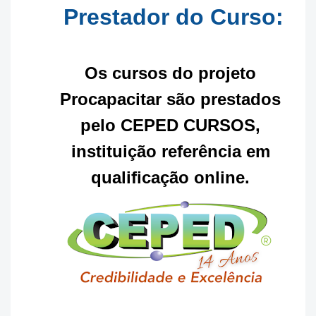
Prestador do Curso:
Os cursos do projeto
Procapacitar são prestados
pelo CEPED CURSOS,
instituição referência em
qualificação online.