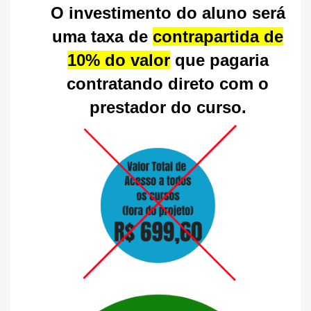
O investimento do aluno será
uma taxa de
contrapartida de
10% do valor
que pagaria
contratando direto com o
prestador do curso.