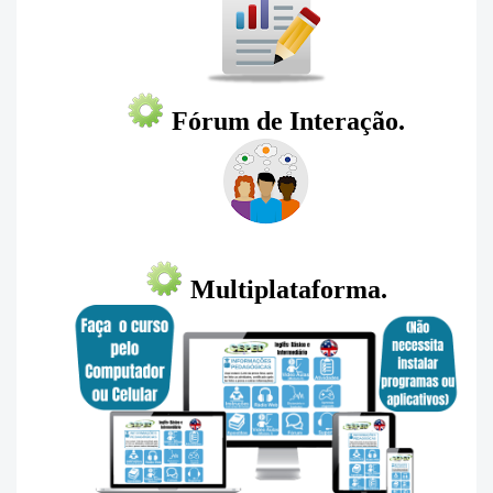
Fórum de Interação.
Multiplataforma.