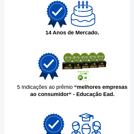
14 Anos de Mercado.
5 Indicações ao prêmio
“melhores empresas
ao consumidor“ - Educação Ead.