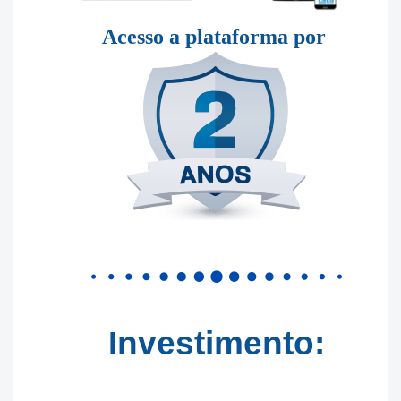
Acesso a plataforma por
Investimento: