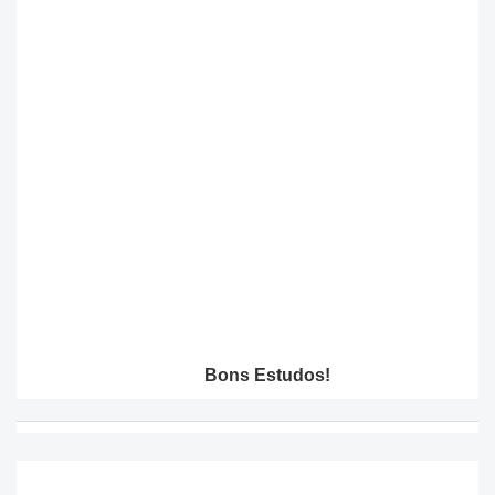
Bons Estudos!