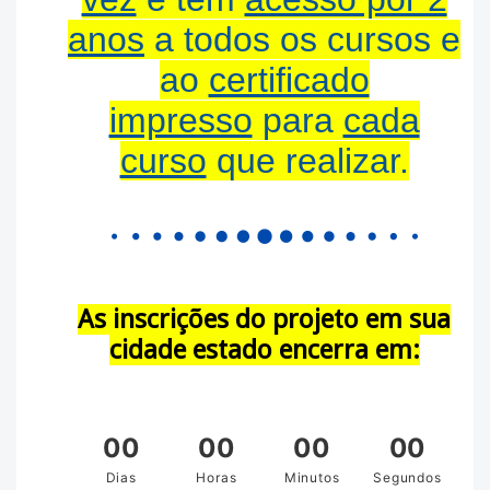
anos
a todos os cursos e
ao
certificado
impresso
para
cada
curso
que realizar.
As inscrições do projeto em sua
cidade estado encerra em: