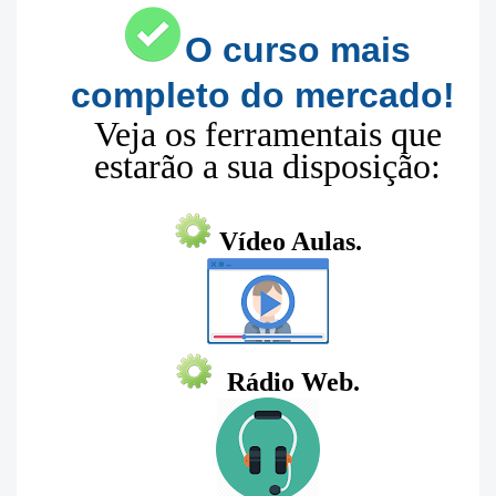
O curso mais
completo do mercado!
Veja os ferramentais que
estarão a sua disposição:
Vídeo Aulas.
Rádio Web.