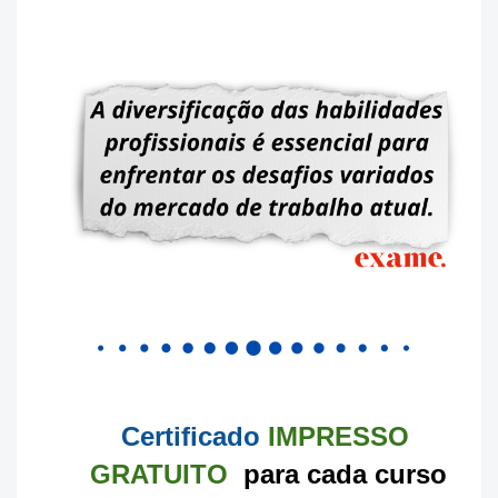
Certificado
IMPRESSO
GRATUITO
para cada curso