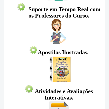
Suporte em Tempo Real com
os Professores do Curso.
Apostilas Ilustradas.
Atividades e Avaliações
Interativas.