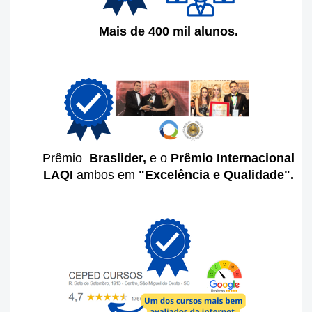
Mais de 400 mil alunos.
Prêmio
Braslider,
e o
Prêmio Internacional
LAQI
ambos em
"Excelência e Qualidade".