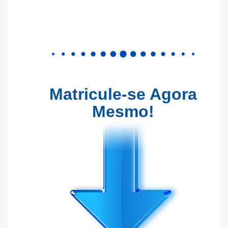
Matricule-se Agora
Mesmo!