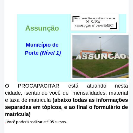
Assunção
Município de
Porte
(Nível 1)
O PROCAPACITAR está atuando nesta
cidade
, isentando você de mensalidades, material
e taxa de matrícula
(abaixo todas as informações
separadas em tópicos, e ao final o formulário de
matricula)
.
Você poderá realizar até 05 cursos.