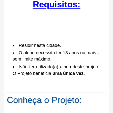
Requisitos:
Residir nesta cidade.
O aluno necessita ter 13 anos ou mais -
sem limite máximo.
Não ter utilizado(a) ainda deste projeto.
O Projeto beneficia
uma única vez.