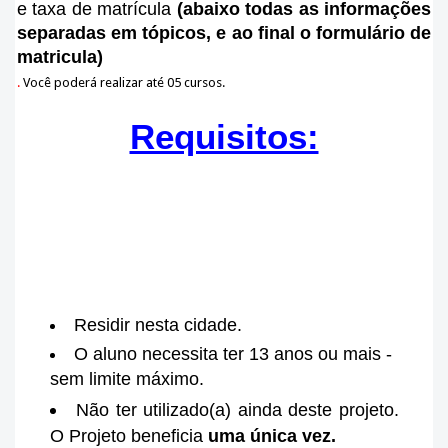
e taxa de matrícula
(abaixo todas as informações
separadas em tópicos, e ao final o formulário de
matricula)
.
Você poderá realizar até 05 cursos.
Requisitos:
Residir nesta cidade.
O aluno necessita ter 13 anos ou mais -
sem limite máximo.
Não ter utilizado(a) ainda deste projeto.
O Projeto beneficia
uma única vez.