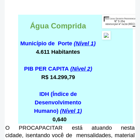
Água Comprida
Município de Porte
(Nível 1)
4.611 Habitantes
PIB PER CAPITA
(Nível 2)
R$ 14.299,79
IDH (Índice de
Desenvolvimento
Humano)
(Nível 1)
0,640
O PROCAPACITAR está atuando nesta
cidade
, isentando você de mensalidades, material