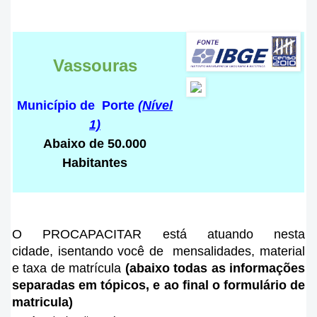
Vassouras
Município de Porte
(Nível
1)
Abaixo de 50.000
Habitantes
O PROCAPACITAR está atuando nesta
cidade
, isentando você de mensalidades, material
e taxa de matrícula
(abaixo todas as informações
separadas em tópicos, e ao final o formulário de
matricula)