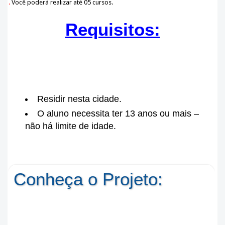
.
Você poderá realizar até 05 cursos.
Requisitos:
Residir nesta cidade.
O aluno necessita ter 13 anos ou mais –
não há limite de idade.