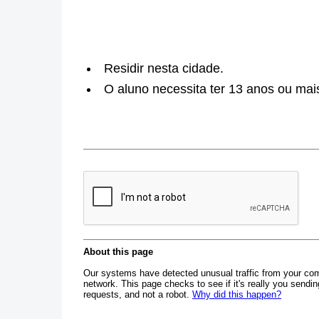
Residir nesta cidade.
O aluno necessita ter 13 anos ou mais