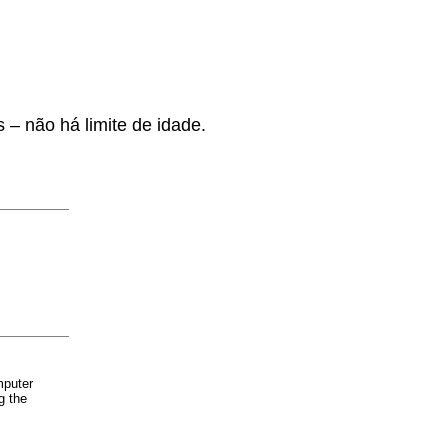
 – não há limite de idade.