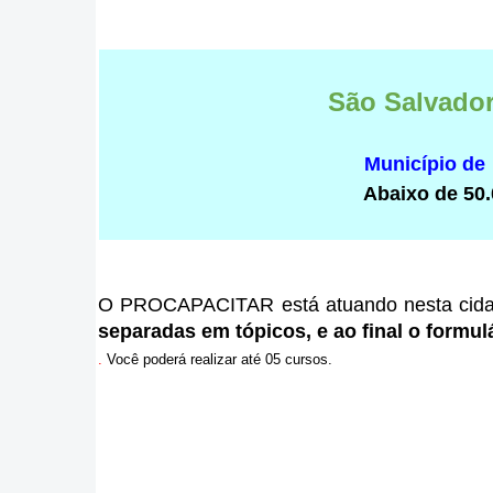
São Salvador
Município de
Abaixo de 50.
O PROCAPACITAR está atuando nesta cid
separadas em tópicos, e ao final o formulá
.
Você poderá realizar até 05 cursos.