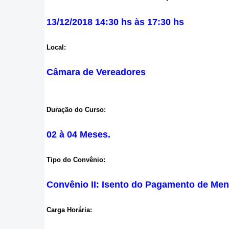
13/12/2018 14:30 hs às 17:30 hs
Local:
Câmara de Vereadores
Duração do Curso:
02 à 04 Meses.
Tipo do Convênio:
Convênio II: Isento do Pagamento de Mens
Carga Horária: