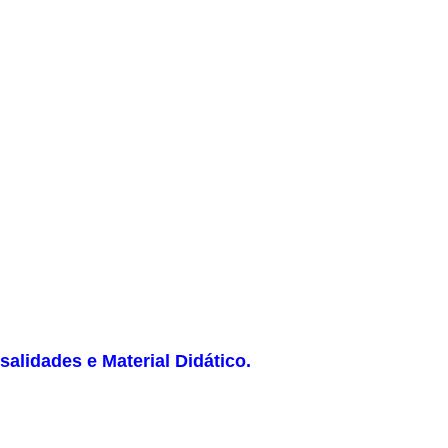
alidades e Material Didático.