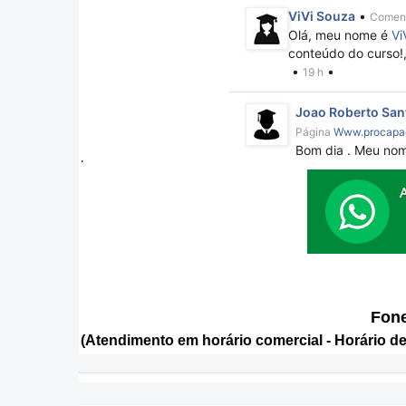
.
Fone
(Atendimento em horário comercial - Horário de 