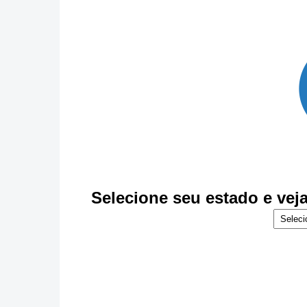
Selecione seu estado e vej