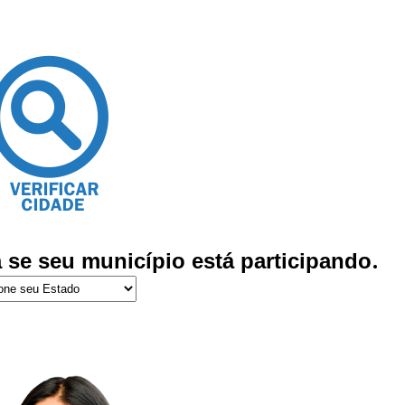
a se seu município está participando
.