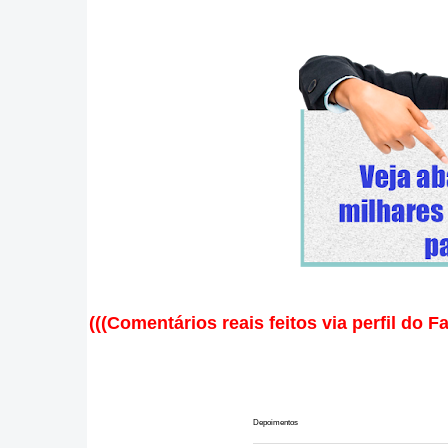
(((Comentários reais feitos via perfil do 