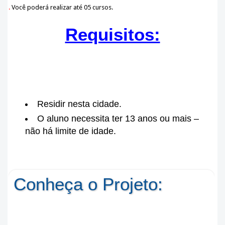
.
Você poderá realizar até 05 cursos.
Requisitos:
Residir nesta cidade.
O aluno necessita ter 13 anos ou mais –
não há limite de idade.