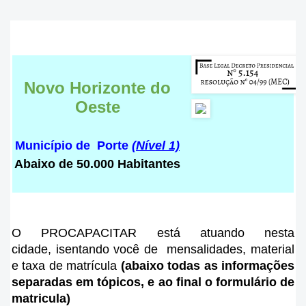
Novo Horizonte do
Oeste
Município de Porte
(Nível 1)
Abaixo de 50.000 Habitantes
O PROCAPACITAR está atuando nesta
cidade
, isentando você de mensalidades, material
e taxa de matrícula
(abaixo todas as informações
separadas em tópicos, e ao final o formulário de
matricula)