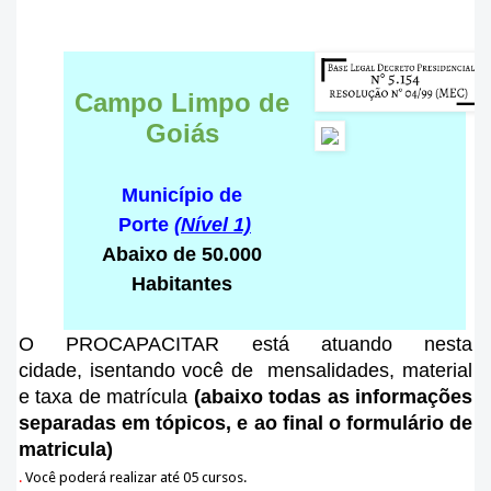
Campo Limpo de
Goiás
Município de
Porte
(Nível 1)
Abaixo de 50.000
Habitantes
O PROCAPACITAR está atuando nesta
cidade
, isentando você de mensalidades, material
e taxa de matrícula
(abaixo todas as informações
separadas em tópicos, e ao final o formulário de
matricula)
.
Você poderá realizar até 05 cursos.