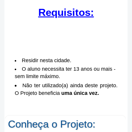
Requisitos:
Residir nesta cidade.
O aluno necessita ter 13 anos ou mais -
sem limite máximo.
Não ter utilizado(a) ainda deste projeto.
O Projeto beneficia
uma única vez.