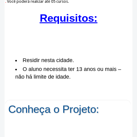
.
Você poderá realizar até 05 cursos.
Requisitos:
Residir nesta cidade.
O aluno necessita ter 13 anos ou mais –
não há limite de idade.