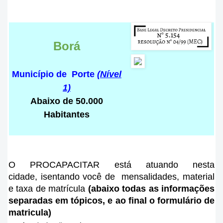
Borá
Município de Porte
(Nível
1)
Abaixo de 50.000
Habitantes
O PROCAPACITAR está atuando nesta
cidade
, isentando você de mensalidades, material
e taxa de matrícula
(abaixo todas as informações
separadas em tópicos, e ao final o formulário de
matricula)