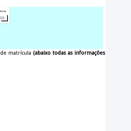
 de matrícula
(abaixo todas as informações