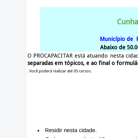
Cunha
Município de 
Abaixo de 50.0
O PROCAPACITAR está atuando nesta cida
separadas em tópicos, e ao final o formulá
.
Você poderá realizar até 05 cursos.
Residir nesta cidade.