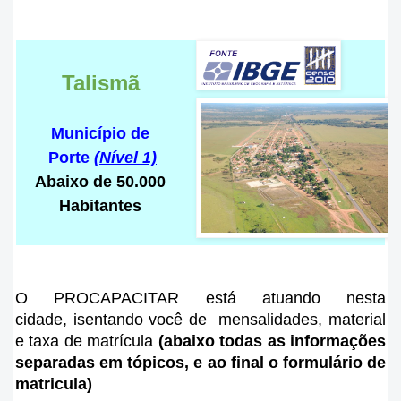
Talismã
Município de
Porte
(Nível 1)
Abaixo de 50.000
Habitantes
O PROCAPACITAR está atuando nesta
cidade
, isentando você de mensalidades, material
e taxa de matrícula
(abaixo todas as informações
separadas em tópicos, e ao final o formulário de
matricula)