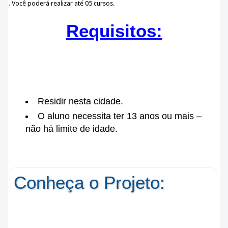
.
Você poderá realizar até 05 cursos.
Requisitos:
Residir nesta cidade.
O aluno necessita ter 13 anos ou mais –
não há limite de idade.