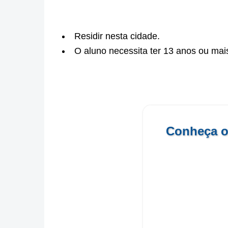
Residir nesta cidade.
O aluno necessita ter 13 anos ou mais