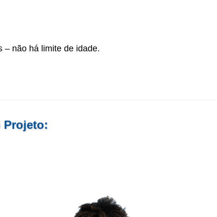
 – não há limite de idade.