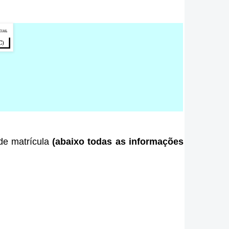
 de matrícula
(abaixo todas as informações