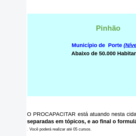
Pinhão
Município de Porte
(Níve
Abaixo de 50.000 Habita
O PROCAPACITAR está atuando nesta cid
separadas em tópicos, e ao final o formulá
.
Você poderá realizar até 05 cursos.