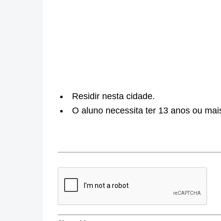
Residir nesta cidade.
O aluno necessita ter 13 anos ou mais