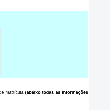
 de matrícula
(abaixo todas as informações