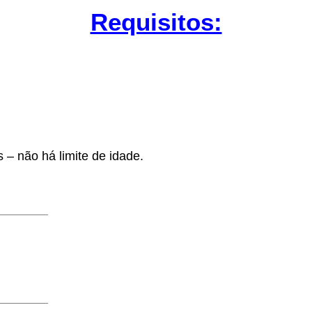
Requisitos:
 – não há limite de idade.