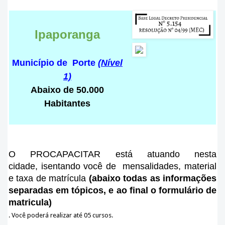
Ipaporanga
Município de Porte
(Nível
1)
Abaixo de 50.000
Habitantes
O PROCAPACITAR está atuando nesta
cidade
, isentando você de mensalidades, material
e taxa de matrícula
(abaixo todas as informações
separadas em tópicos, e ao final o formulário de
matricula)
.
Você poderá realizar até 05 cursos.