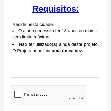
Requisitos:
Residir nesta cidade.
O aluno necessita ter 13 anos ou mais -
sem limite máximo.
Não ter utilizado(a) ainda deste projeto.
O Projeto beneficia
uma única vez.