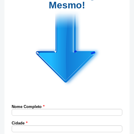
Mesmo!