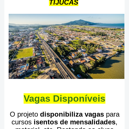
TIJUCAS
Vagas Disponíveis
O projeto
disponibiliza vagas
para
cursos
isentos de mensalidades
,