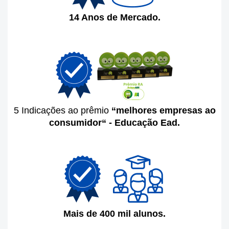
14 Anos de Mercado.
5 Indicações ao prêmio
“melhores empresas ao
consumidor“ - Educação Ead.
Mais de 400 mil alunos.