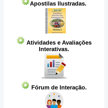
Apostilas Ilustradas.
Atividades e Avaliações
Interativas.
Fórum de Interação.