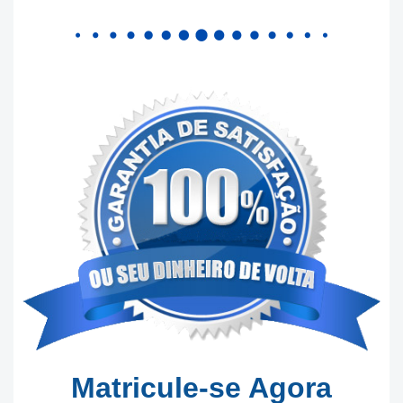
Matricule-se Agora