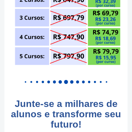
Junte-se a milhares de
alunos e transforme seu
futuro!