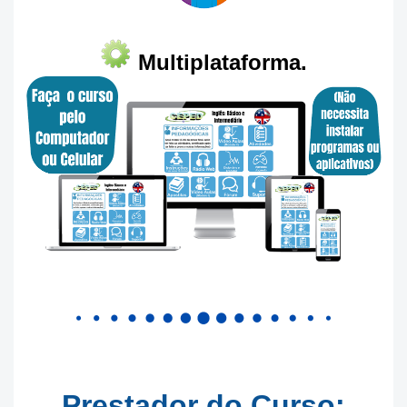
Multiplataforma.
Prestador do Curso: