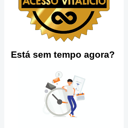
Está sem tempo agora?