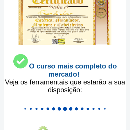
O curso mais completo do
mercado!
Veja os ferramentais que estarão a sua
disposição: