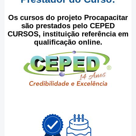
Os cursos do projeto Procapacitar
são prestados pelo CEPED
CURSOS, instituição referência em
qualificação online.