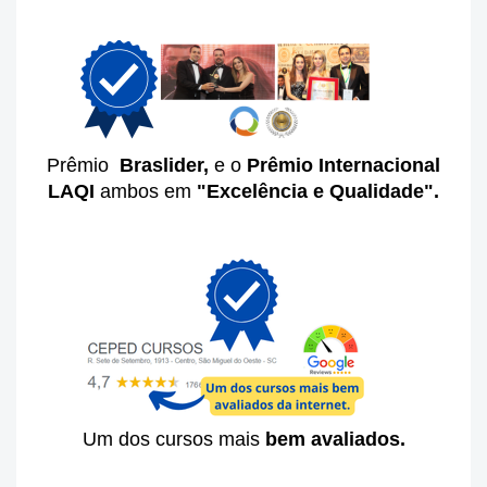
Prêmio
Braslider,
e o
Prêmio Internacional
LAQI
ambos em
"Excelência e Qualidade".
Um dos cursos mais
bem avaliados.