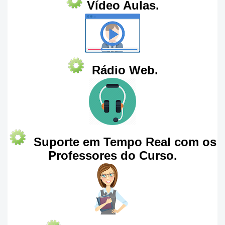
Vídeo Aulas.
Rádio Web.
Suporte em Tempo Real com os
Professores do Curso.