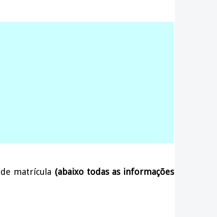
 de matrícula
(abaixo todas as informações