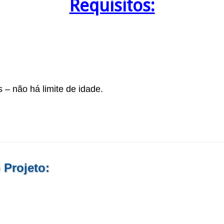
Requisitos:
 – não há limite de idade.