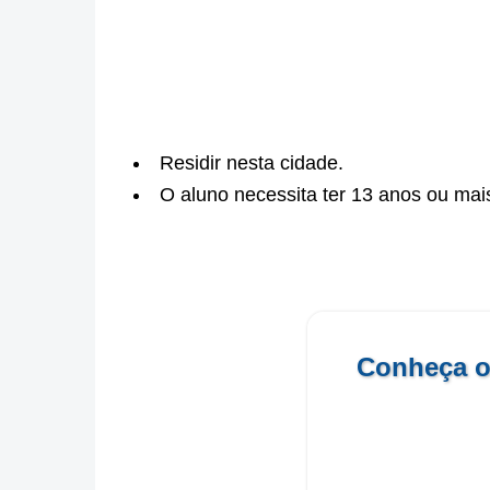
Residir nesta cidade.
O aluno necessita ter 13 anos ou mais