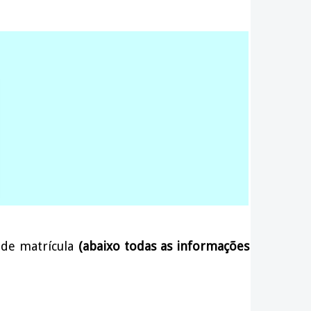
 de matrícula
(abaixo todas as informações