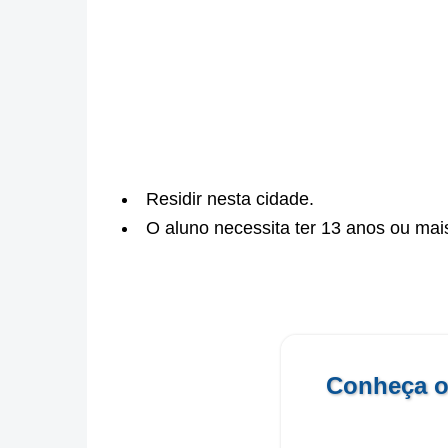
Residir nesta cidade.
O aluno necessita ter 13 anos ou mais