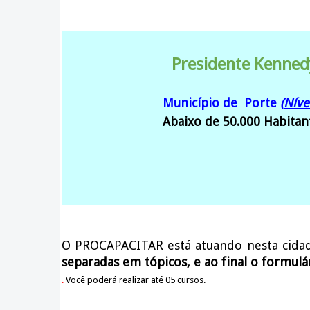
Presidente Kenned
Município de Porte
(Níve
Abaixo de 50.000 Habitan
O PROCAPACITAR está atuando nesta cida
separadas em tópicos, e ao final o formulá
.
Você poderá realizar até 05 cursos.