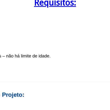
Requisitos:
 – não há limite de idade.