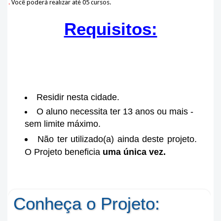
.
Você poderá realizar até 05 cursos.
Requisitos:
Residir nesta cidade.
O aluno necessita ter 13 anos ou mais -
sem limite máximo.
Não ter utilizado(a) ainda deste projeto.
O Projeto beneficia
uma única vez.