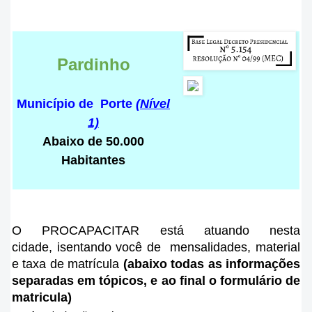
Pardinho
Município de Porte
(Nível
1)
Abaixo de 50.000
Habitantes
O PROCAPACITAR está atuando nesta
cidade
, isentando você de mensalidades, material
e taxa de matrícula
(abaixo todas as informações
separadas em tópicos, e ao final o formulário de
matricula)