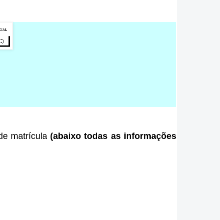
 de matrícula
(abaixo todas as informações