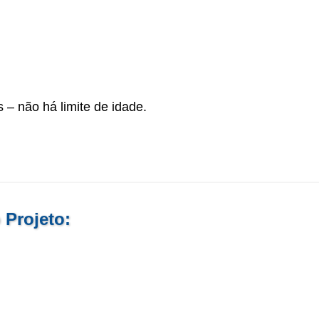
 – não há limite de idade.