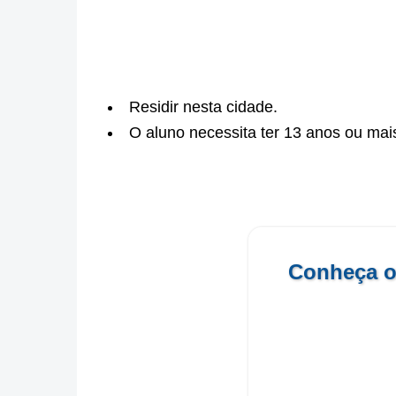
Residir nesta cidade.
O aluno necessita ter 13 anos ou mais