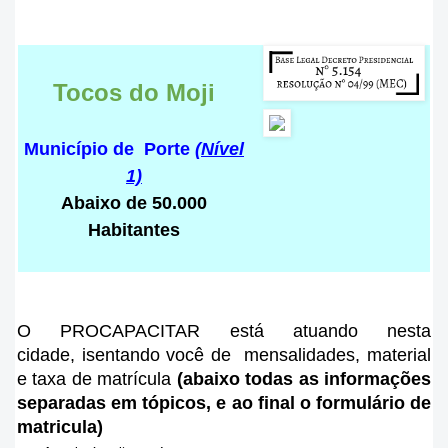
Tocos do Moji
Município de Porte
(Nível
1)
Abaixo de 50.000
Habitantes
O PROCAPACITAR está atuando nesta
cidade
, isentando você de mensalidades, material
e taxa de matrícula
(abaixo todas as informações
separadas em tópicos, e ao final o formulário de
matricula)