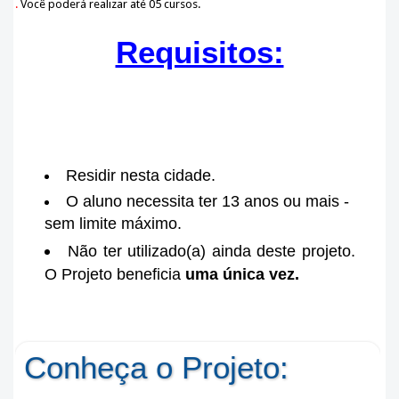
.
Você poderá realizar até 05 cursos.
Requisitos:
Residir nesta cidade.
O aluno necessita ter 13 anos ou mais -
sem limite máximo.
Não ter utilizado(a) ainda deste projeto.
O Projeto beneficia
uma única vez.