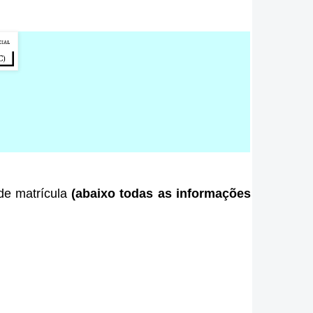
 de matrícula
(abaixo todas as informações