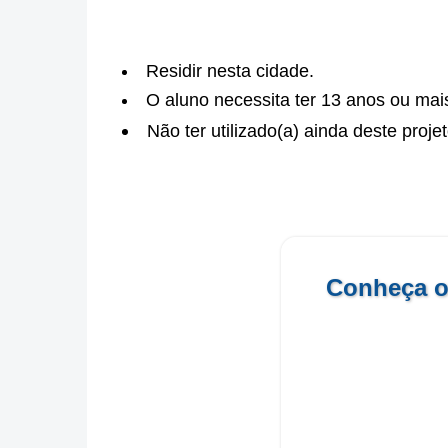
Residir nesta cidade.
O aluno necessita ter 13 anos ou mai
Não ter utilizado(a) ainda deste proje