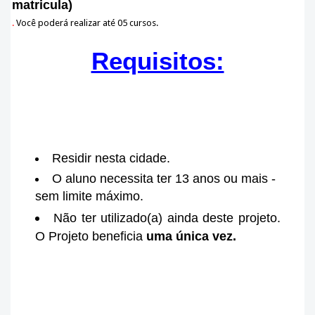
matricula)
.
Você poderá realizar até 05 cursos.
Requisitos:
Residir nesta cidade.
O aluno necessita ter 13 anos ou mais -
sem limite máximo.
Não ter utilizado(a) ainda deste projeto.
O Projeto beneficia
uma única vez.