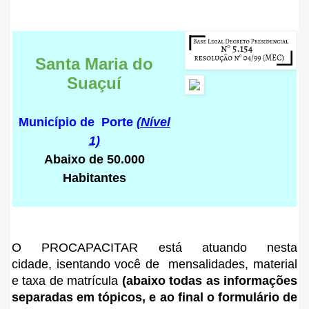
Santa Maria do
Suaçuí
Município de Porte
(Nível
1)
Abaixo de 50.000
Habitantes
O PROCAPACITAR está atuando nesta
cidade
, isentando você de mensalidades, material
e taxa de matrícula
(abaixo todas as informações
separadas em tópicos, e ao final o formulário de