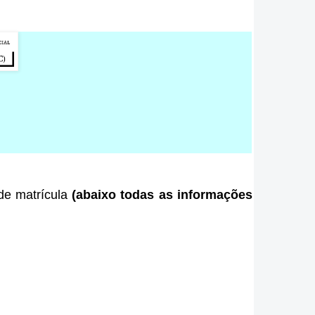
 de matrícula
(abaixo todas as informações