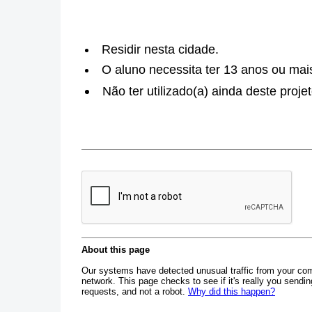
Residir nesta cidade.
O aluno necessita ter 13 anos ou mai
Não ter utilizado(a) ainda deste proje