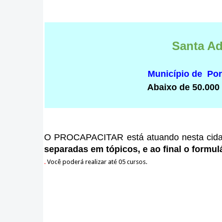
Santa Ad
Município de Po
Abaixo de 50.000
O PROCAPACITAR está atuando nesta cid
separadas em tópicos, e ao final o formulá
.
Você poderá realizar até 05 cursos.