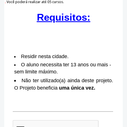
.
Você poderá realizar até 05 cursos.
Requisitos:
Residir nesta cidade.
O aluno necessita ter 13 anos ou mais -
sem limite máximo.
Não ter utilizado(a) ainda deste projeto.
O Projeto beneficia
uma única vez.