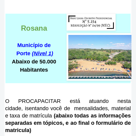
Rosana
Município de
Porte
(Nível 1)
Abaixo de 50.000
Habitantes
O PROCAPACITAR está atuando nesta
cidade
, isentando você de mensalidades, material
e taxa de matrícula
(abaixo todas as informações
separadas em tópicos, e ao final o formulário de
matricula)