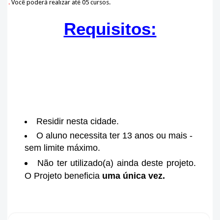
.
Você poderá realizar até 05 cursos.
Requisitos:
Residir nesta cidade.
O aluno necessita ter 13 anos ou mais -
sem limite máximo.
Não ter utilizado(a) ainda deste projeto.
O Projeto beneficia
uma única vez.