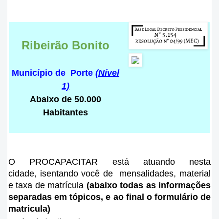
Ribeirão Bonito
Município de Porte
(Nível
1)
Abaixo de 50.000
Habitantes
O PROCAPACITAR está atuando nesta
cidade
, isentando você de mensalidades, material
e taxa de matrícula
(abaixo todas as informações
separadas em tópicos, e ao final o formulário de
matricula)