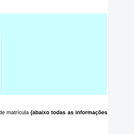
 de matrícula
(abaixo todas as informações