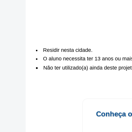
Residir nesta cidade.
O aluno necessita ter 13 anos ou mai
Não ter utilizado(a) ainda deste proje