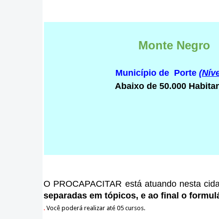
Monte Negro
Município de Porte
(Níve
Abaixo de 50.000 Habita
O PROCAPACITAR está atuando nesta cid
separadas em tópicos, e ao final o formulá
.
Você poderá realizar até 05 cursos.