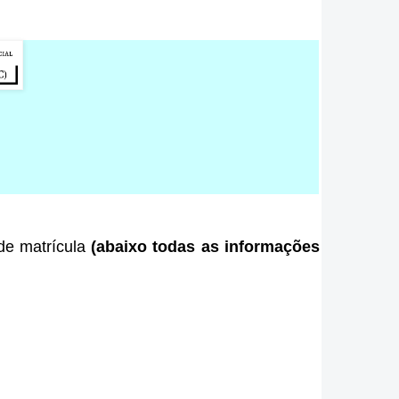
 de matrícula
(abaixo todas as informações