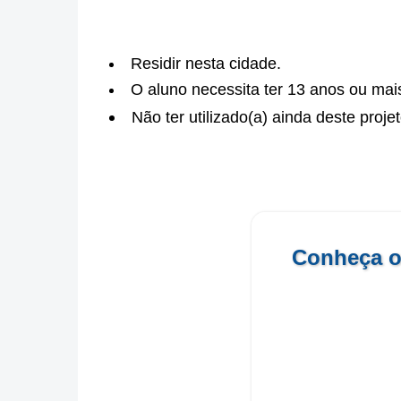
Residir nesta cidade.
O aluno necessita ter 13 anos ou mai
Não ter utilizado(a) ainda deste proje