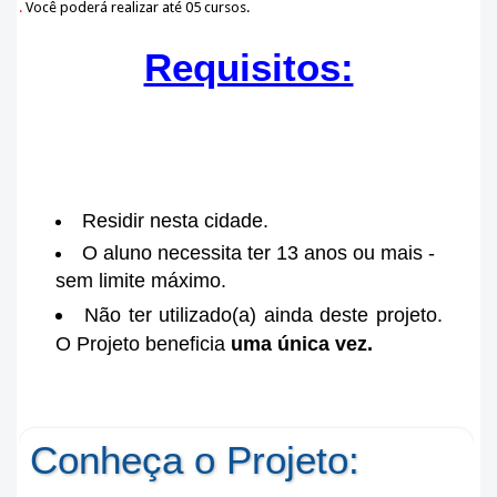
.
Você poderá realizar até 05 cursos.
Requisitos:
Residir nesta cidade.
O aluno necessita ter 13 anos ou mais -
sem limite máximo.
Não ter utilizado(a) ainda deste projeto.
O Projeto beneficia
uma única vez.