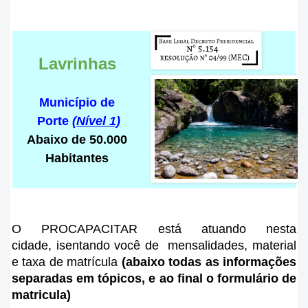
Lavrinhas
Município de
Porte
(Nível 1)
Abaixo de 50.000
Habitantes
O PROCAPACITAR está atuando nesta
cidade
, isentando você de mensalidades, material
e taxa de matrícula
(abaixo todas as informações
separadas em tópicos, e ao final o formulário de
matricula)