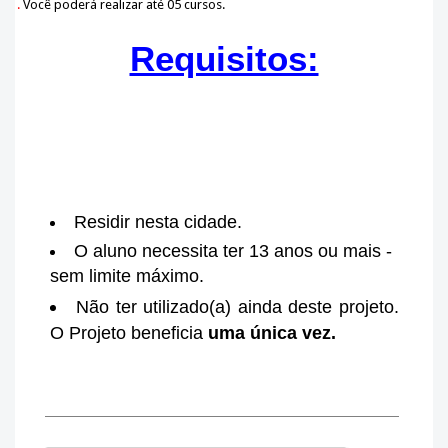
.
Você poderá realizar até 05 cursos.
Requisitos:
Residir nesta cidade.
O aluno necessita ter 13 anos ou mais -
sem limite máximo.
Não ter utilizado(a) ainda deste projeto.
O Projeto beneficia
uma única vez.