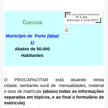
Garuva
Município de Porte
(Nível
1)
Abaixo de 50.000
Habitantes
O PROCAPACITAR está atuando nesta
cidade
, isentando você de mensalidades, material
e taxa de matrícula
(abaixo todas as informações
separadas em tópicos, e ao final o formulário de
matricula)