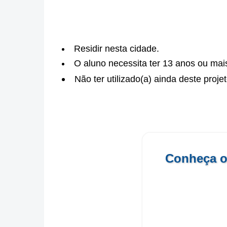
Residir nesta cidade.
O aluno necessita ter 13 anos ou mai
Não ter utilizado(a) ainda deste proje