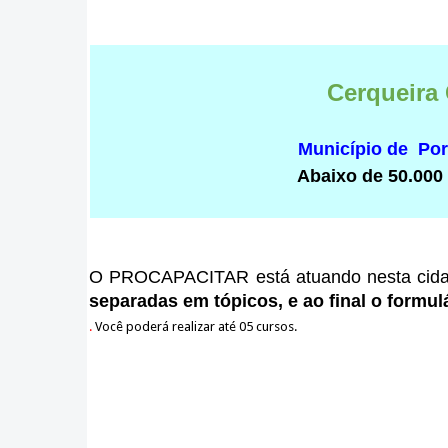
Cerqueira
Município de Po
Abaixo de 50.000
O PROCAPACITAR está atuando nesta cid
separadas em tópicos, e ao final o formulá
.
Você poderá realizar até 05 cursos.