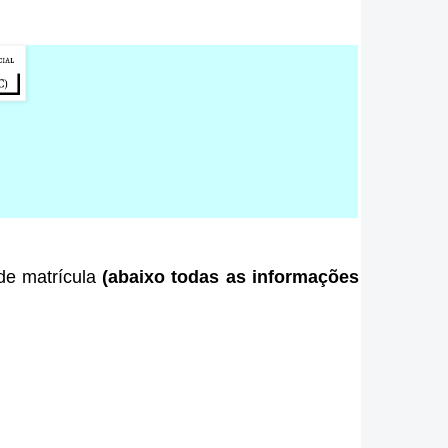
 de matrícula
(abaixo todas as informações