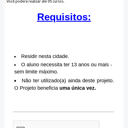
.
Você poderá realizar até 05 cursos.
Requisitos:
Residir nesta cidade.
O aluno necessita ter 13 anos ou mais -
sem limite máximo.
Não ter utilizado(a) ainda deste projeto.
O Projeto beneficia
uma única vez.