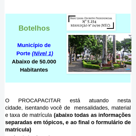
Botelhos
Município de
Porte
(Nível 1)
Abaixo de 50.000
Habitantes
O PROCAPACITAR está atuando nesta
cidade
, isentando você de mensalidades, material
e taxa de matrícula
(abaixo todas as informações
separadas em tópicos, e ao final o formulário de
matricula)