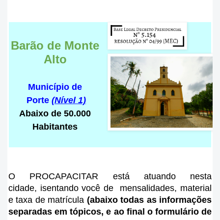
Barão de Monte
Alto
Município de
Porte
(Nível 1)
Abaixo de 50.000
Habitantes
O PROCAPACITAR está atuando nesta
cidade
, isentando você de mensalidades, material
e taxa de matrícula
(abaixo todas as informações
separadas em tópicos, e ao final o formulário de