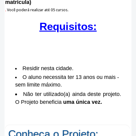
matricula)
.
Você poderá realizar até 05 cursos.
Requisitos:
Residir nesta cidade.
O aluno necessita ter 13 anos ou mais -
sem limite máximo.
Não ter utilizado(a) ainda deste projeto.
O Projeto beneficia
uma única vez.