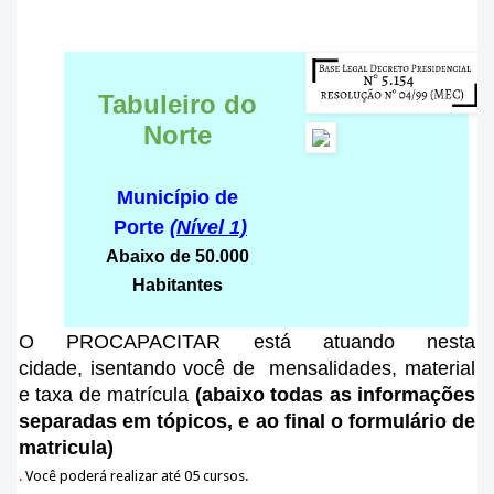
Tabuleiro do
Norte
Município de
Porte
(Nível 1)
Abaixo de 50.000
Habitantes
O PROCAPACITAR está atuando nesta
cidade
, isentando você de mensalidades, material
e taxa de matrícula
(abaixo todas as informações
separadas em tópicos, e ao final o formulário de
matricula)
.
Você poderá realizar até 05 cursos.