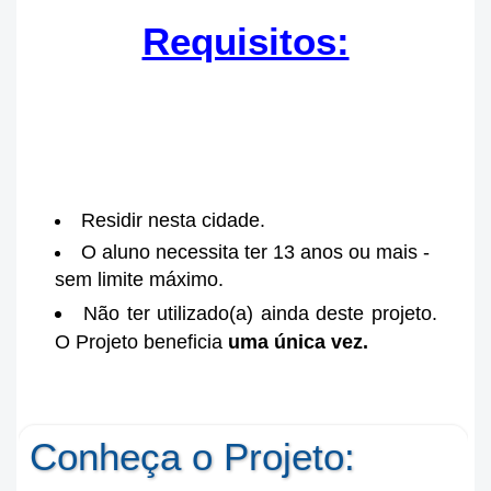
Requisitos:
Residir nesta cidade.
O aluno necessita ter 13 anos ou mais -
sem limite máximo.
Não ter utilizado(a) ainda deste projeto.
O Projeto beneficia
uma única vez.