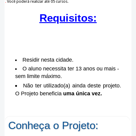
.
Você poderá realizar até 05 cursos.
Requisitos:
Residir nesta cidade.
O aluno necessita ter 13 anos ou mais -
sem limite máximo.
Não ter utilizado(a) ainda deste projeto.
O Projeto beneficia
uma única vez.