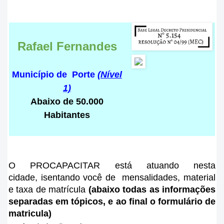
Rafael Fernandes
Município de Porte
(Nível
1)
Abaixo de 50.000
Habitantes
O PROCAPACITAR está atuando nesta
cidade
, isentando você de mensalidades, material
e taxa de matrícula
(abaixo todas as informações
separadas em tópicos, e ao final o formulário de
matricula)