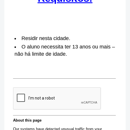
Residir nesta cidade.
O aluno necessita ter 13 anos ou mais –
não há limite de idade.