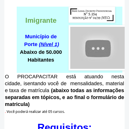
Imigrante
Município de
Porte
(Nível 1)
Abaixo de 50.000
Habitantes
O PROCAPACITAR está atuando nesta
cidade
, isentando você de mensalidades, material
e taxa de matrícula
(abaixo todas as informações
separadas em tópicos, e ao final o formulário de
matricula)
.
Você poderá realizar até 05 cursos.
Requisitos: