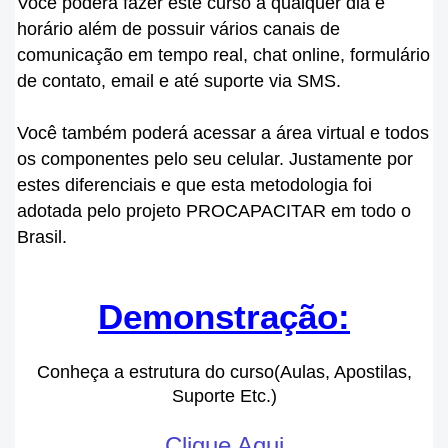
Você poderá fazer este curso a qualquer dia e
horário além de possuir vários canais de
comunicação em tempo real, chat online, formulário
de contato, email e até suporte via SMS.
Você também poderá acessar a área virtual e todos
os componentes pelo seu celular. Justamente por
estes diferenciais e que esta metodologia foi
adotada pelo projeto PROCAPACITAR em todo o
Brasil.
Demonstração:
Conheça a estrutura do curso(Aulas, Apostilas,
Suporte Etc.)
Clique Aqui