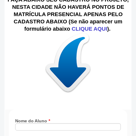
NESTA CIDADE NÃO HAVERÁ PONTOS DE
MATRÍCULA PRESENCIAL APENAS PELO
CADASTRO ABAIXO (Se não aparecer um
formulário abaixo
CLIQUE AQUI
).