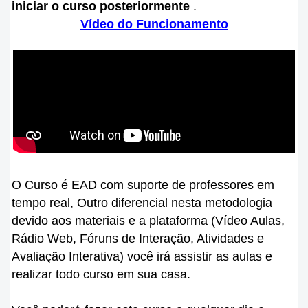
iniciar o curso posteriormente
.
Vídeo do Funcionamento
O Curso é EAD com suporte de professores em
tempo real, Outro diferencial nesta metodologia
devido aos materiais e a plataforma (Vídeo Aulas,
Rádio Web, Fóruns de Interação, Atividades e
Avaliação Interativa) você irá assistir as aulas e
realizar todo curso em sua casa.