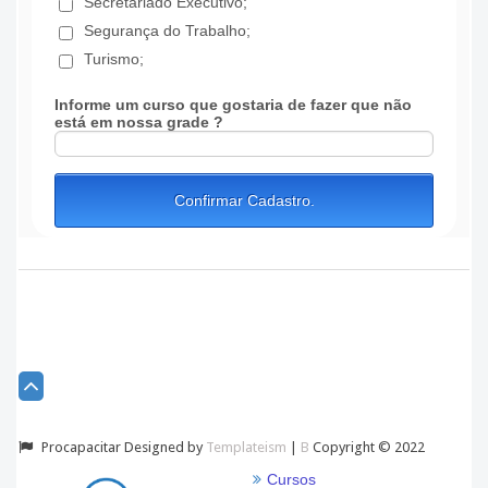
Procapacitar Designed by
Templateism
|
B
Copyright © 2022
Cursos