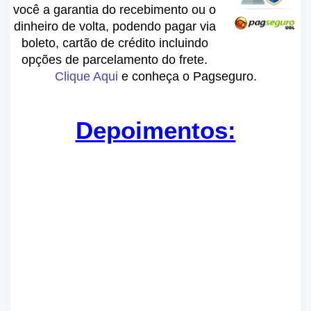
você a garantia do recebimento ou o
dinheiro de volta, podendo pagar via
boleto, cartão de crédito incluindo
opções de parcelamento do frete.
Clique Aqui
e conheça o Pagseguro.
Depoimentos: