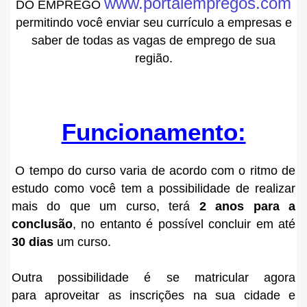
www.portalempregos.com
DO EMPREGO
permitindo você enviar seu currículo a empresas e
saber de todas as vagas de emprego de sua
região.
Funcionamento:
O tempo do curso varia de acordo com o ritmo de
estudo como você tem a possibilidade de realizar
mais do que um curso, terá
2 anos para a
conclusão
, no entanto
é
possível concluir em até
30 dias
um curso.
Outra possibilidade é se matricular agora
para aproveitar as inscrições na sua cidade e