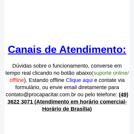
Canais de Atendimento:
Dúvidas sobre o funcionamento, converse
em
tempo real
clicando no botão abaixo
(suporte online/
offline
). Estando offline
Clique aqui
e contate via
formulário, ou envie email diretamente para
contato@procapacitar.com.br ou pelo telefone:
(49)
3622 3071 (Atendimento em horário comercial-
Horário de Brasília)