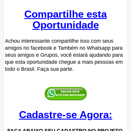
Compartilhe esta
Oportunidade
Achou interessante compartilhe isso com seus
amigos no facebook e Também no Whatsapp para
seus amigos e Grupos, você estará ajudando para
que esta oportunidade chegue a mais pessoas em
todo o Brasil. Faça sua parte.
Cadastre-se Agora:
FAÇA ABAIXO SEU CADASTRO NO PROJETO,