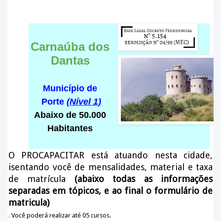
Carnaúba dos
Dantas
Município de
Porte
(Nível 1)
Abaixo de 50.000
Habitantes
O PROCAPACITAR está atuando nesta cidade
,
isentando você de mensalidades, material e taxa
de matrícula
(abaixo todas as informações
separadas em tópicos, e ao final o formulário de
matricula)
.
Você poderá realizar até 05 cursos.