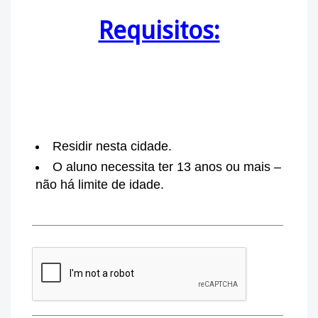
Requisitos:
Residir nesta cidade.
O aluno necessita ter 13 anos ou mais –
não há limite de idade.