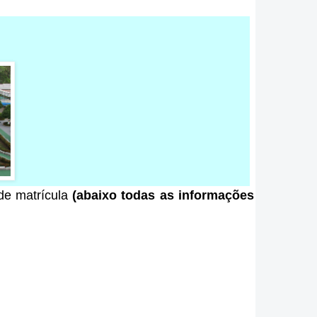
 de matrícula
(abaixo todas as informações