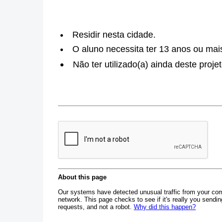
Residir nesta cidade.
O aluno necessita ter 13 anos ou mai
Não ter utilizado(a) ainda deste proje