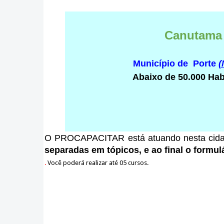
Canutama
Município de Porte
(
Abaixo de 50.000 Hab
O PROCAPACITAR está atuando nesta cid
separadas em tópicos, e ao final o formulá
.
Você poderá realizar até 05 cursos.