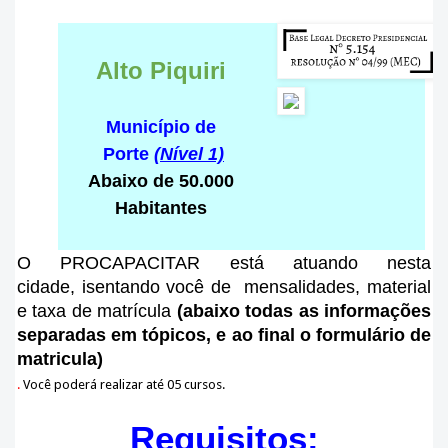
Alto Piquiri
Município de
Porte
(Nível 1)
Abaixo de 50.000
Habitantes
O PROCAPACITAR está atuando nesta
cidade
, isentando você de mensalidades, material
e taxa de matrícula
(abaixo todas as informações
separadas em tópicos, e ao final o formulário de
matricula)
.
Você poderá realizar até 05 cursos.
Requisitos: