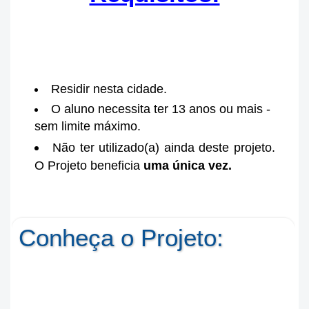
Residir nesta cidade.
O aluno necessita ter 13 anos ou mais -
sem limite máximo.
Não ter utilizado(a) ainda deste projeto.
O Projeto beneficia
uma única vez.